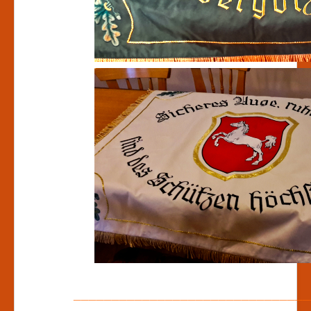
_______________________________