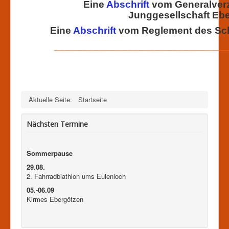
Eine
Abschrift
vom Generalverz
Junggesellschaft Eb
Eine
Abschrift
vom Reglement des Sch
_______________________________
Aktuelle Seite:
Startseite
Nächsten Termine
Sommerpause
29.08.
2. Fahrradbiathlon ums Eulenloch
05.-06.09
Kirmes Ebergötzen