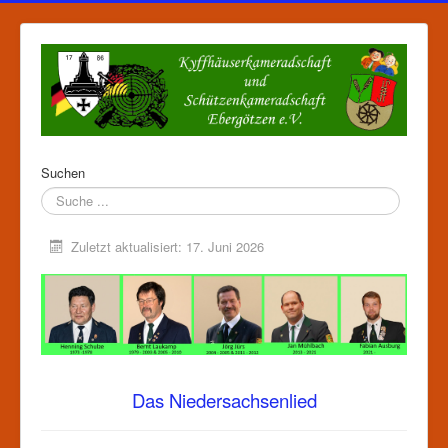
Suchen
Zuletzt aktualisiert: 17. Juni 2026
Das Niedersachsenlied