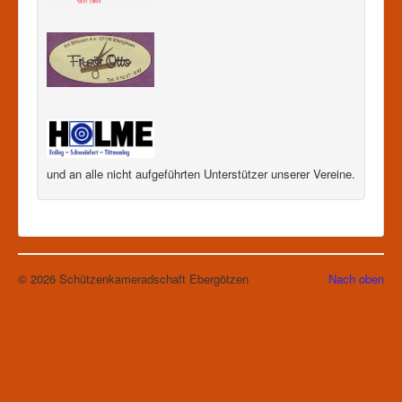
und an alle nicht aufgeführten Unterstützer unserer Vereine.
© 2026 Schützenkameradschaft Ebergötzen
Nach oben