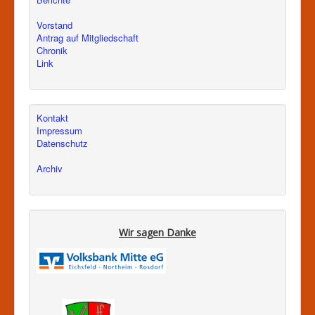
Vorstand
Antrag auf Mitgliedschaft
Chronik
Link
Kontakt
Impressum
Datenschutz
Archiv
Wir sagen Danke