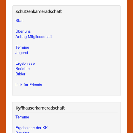
Schützenkameradschaft
Start
Über uns
Antrag Mitgliedschaft
Termine
Jugend
Ergebnisse
Berichte
Bilder
Link for Friends
Kyffhäuserkameradschaft
Termine
Ergebnisse der KK
Berichte