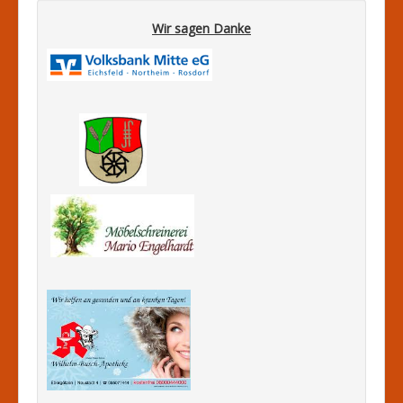
Wir sagen Danke