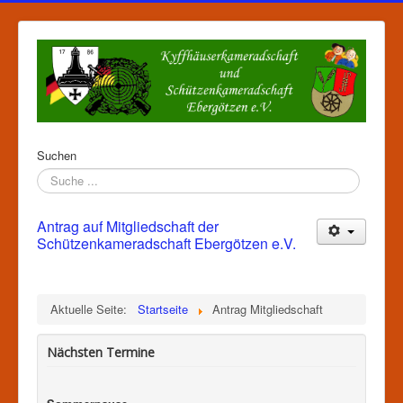
Suchen
Antrag auf Mitgliedschaft der
Schützenkameradschaft Ebergötzen e.V.
Aktuelle Seite:
Startseite
Antrag Mitgliedschaft
Nächsten Termine