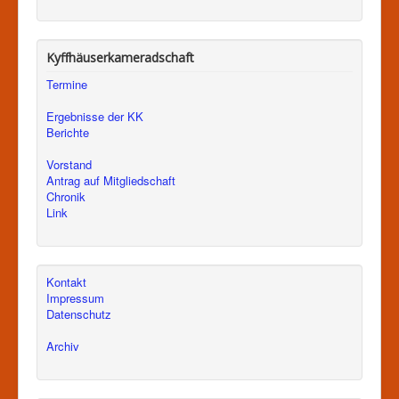
Kyffhäuserkameradschaft
Termine
Ergebnisse der KK
Berichte
Vorstand
Antrag auf Mitgliedschaft
Chronik
Link
Kontakt
Impressum
Datenschutz
Archiv