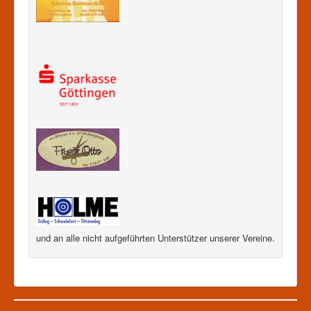
und an alle nicht aufgeführten Unterstützer unserer Vereine.