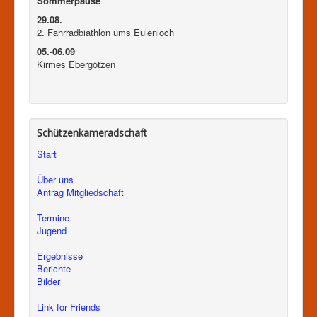
Sommerpause
29.08.
2. Fahrradbiathlon ums Eulenloch
05.-06.09
Kirmes Ebergötzen
Schützenkameradschaft
Start
Über uns
Antrag Mitgliedschaft
Termine
Jugend
Ergebnisse
Berichte
Bilder
Link for Friends