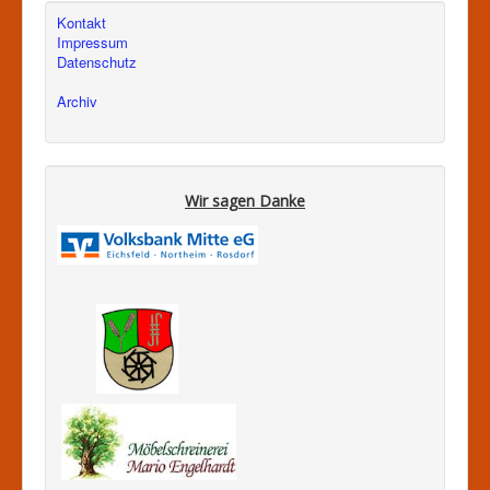
Kontakt
Impressum
Datenschutz
Archiv
Wir sagen Danke