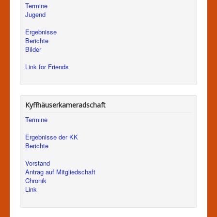
Termine
Jugend
Ergebnisse
Berichte
Bilder
Link for Friends
Kyffhäuserkameradschaft
Termine
Ergebnisse der KK
Berichte
Vorstand
Antrag auf Mitgliedschaft
Chronik
Link