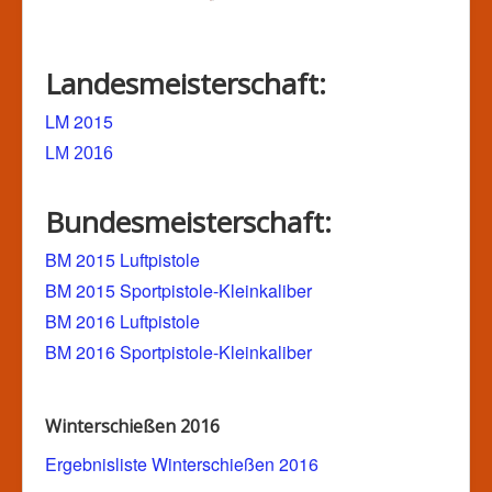
Landesmeisterschaft:
LM 2015
LM 2016
Bundesmeisterschaft:
BM 2015 Luftpistole
BM 2015 Sportpistole-Kleinkaliber
BM 2016 Luftpistole
BM 2016 Sportpistole-Kleinkaliber
Winterschießen 2016
Ergebnisliste Winterschießen 2016