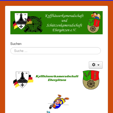
Suchen