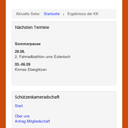
Aktuelle Seite:
Startseite
Ergebnisse der KK
Nächsten Termine
Sommerpause
29.08.
2. Fahrradbiathlon ums Eulenloch
05.-06.09
Kirmes Ebergötzen
Schützenkameradschaft
Start
Über uns
Antrag Mitgliedschaft