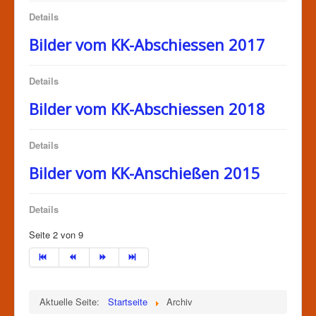
Details
Bilder vom KK-Abschiessen 2017
Details
Bilder vom KK-Abschiessen 2018
Details
Bilder vom KK-Anschießen 2015
Details
Seite 2 von 9
Aktuelle Seite:
Startseite
Archiv