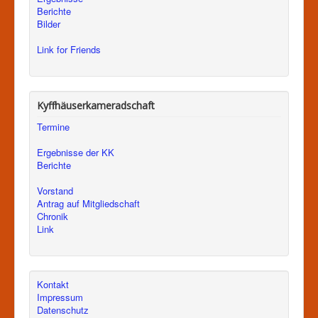
Berichte
Bilder
Link for Friends
Kyffhäuserkameradschaft
Termine
Ergebnisse der KK
Berichte
Vorstand
Antrag auf Mitgliedschaft
Chronik
Link
Kontakt
Impressum
Datenschutz