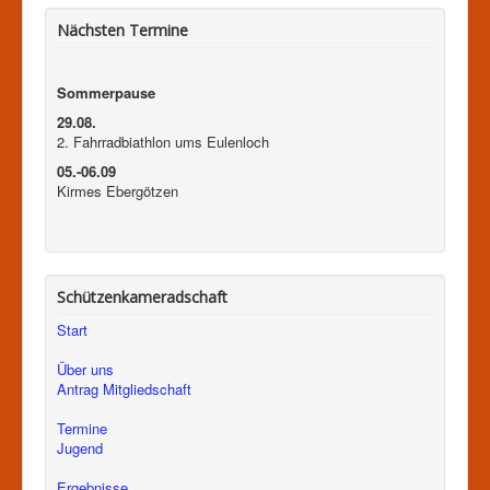
Nächsten Termine
Sommerpause
29.08.
2. Fahrradbiathlon ums Eulenloch
05.-06.09
Kirmes Ebergötzen
Schützenkameradschaft
Start
Über uns
Antrag Mitgliedschaft
Termine
Jugend
Ergebnisse