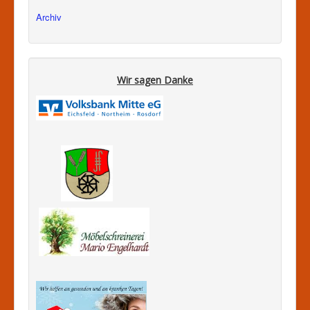
Archiv
Wir sagen Danke