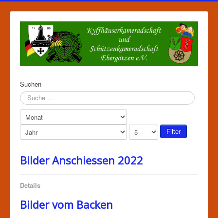
Suchen
Filter
Bilder Anschiessen 2022
Details
Bilder vom Backen