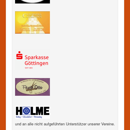
und an alle nicht aufgeführten Unterstützer unserer Vereine.