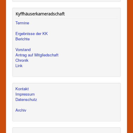
Kyffhäuserkameradschaft
Termine
Ergebnisse der KK
Berichte
Vorstand
Antrag auf Mitgliedschaft
Chronik
Link
Kontakt
Impressum
Datenschutz
Archiv