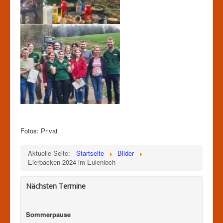
Fotos: Privat
Aktuelle Seite:
Startseite
Bilder
Eierbacken 2024 im Eulenloch
Nächsten Termine
Sommerpause