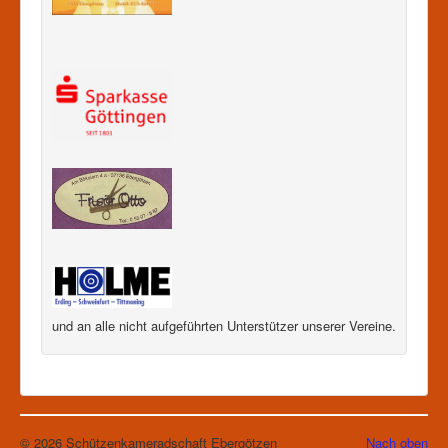
und an alle nicht aufgeführten Unterstützer unserer Vereine.
© 2026 Schützenkameradschaft Ebergötzen
Nach oben