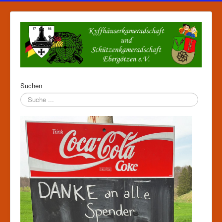
Suchen