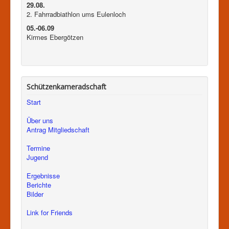
29.08.
2. Fahrradbiathlon ums Eulenloch
05.-06.09
Kirmes Ebergötzen
Schützenkameradschaft
Start
Über uns
Antrag Mitgliedschaft
Termine
Jugend
Ergebnisse
Berichte
Bilder
Link for Friends