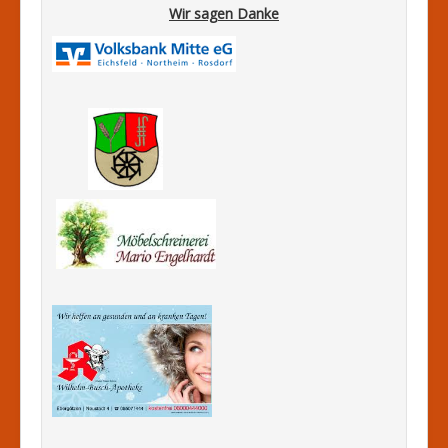
Wir sagen Danke