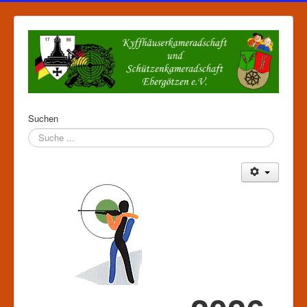
Suchen