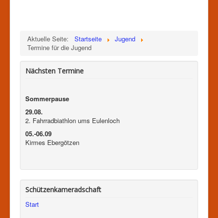
Aktuelle Seite:
Startseite
Jugend
Termine für die Jugend
Nächsten Termine
Sommerpause
29.08.
2. Fahrradbiathlon ums Eulenloch
05.-06.09
Kirmes Ebergötzen
Schützenkameradschaft
Start