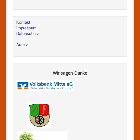
Kontakt
Impressum
Datenschutz
Archiv
Wir sagen Danke