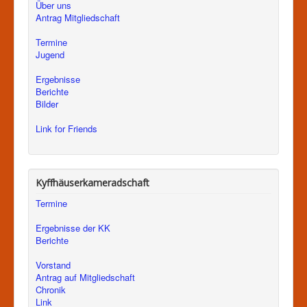
Über uns
Antrag Mitgliedschaft
Termine
Jugend
Ergebnisse
Berichte
Bilder
Link for Friends
Kyffhäuserkameradschaft
Termine
Ergebnisse der KK
Berichte
Vorstand
Antrag auf Mitgliedschaft
Chronik
Link