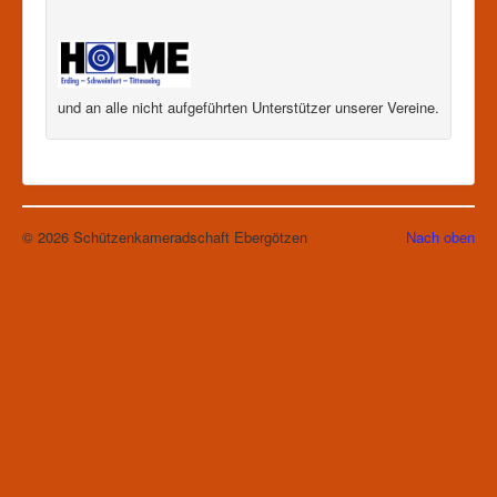
und an alle nicht aufgeführten Unterstützer unserer Vereine.
© 2026 Schützenkameradschaft Ebergötzen
Nach oben